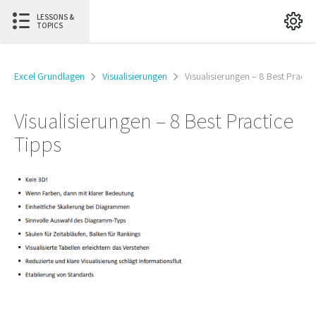
LESSONS &
TOPICS
Excel Grundlagen
Visualisierungen
Visualisierungen – 8 Best Practi
Visualisierungen – 8 Best Practice
Tipps