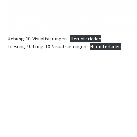
Uebung-10-Visualisierungen
Herunterladen
Loesung-Uebung-10-Visualisierungen
Herunterladen