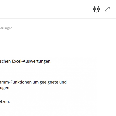
ierungen