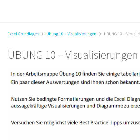
Excel Grundlagen
Übung 10 – Visualisierungen
ÜBUNG 10 – Visualis
ÜBUNG 10 – Visualisierungen