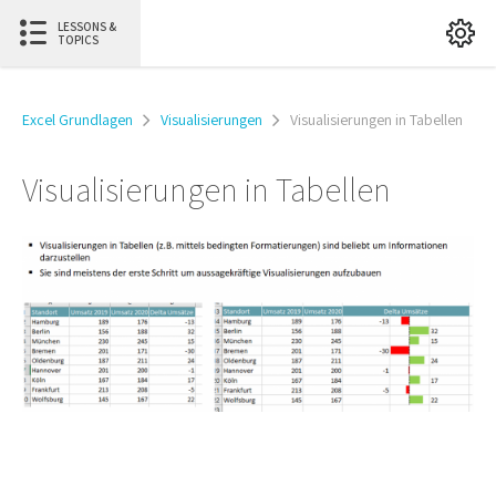
LESSONS &
TOPICS
Excel Grundlagen
Visualisierungen
Visualisierungen in Tabellen
Visualisierungen in Tabellen