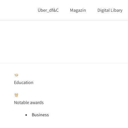
Über_df&c
Magazin
Digital Libary
Education
Notable awards
Business