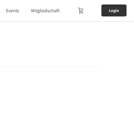
Events
Mitgliedschaft
Login