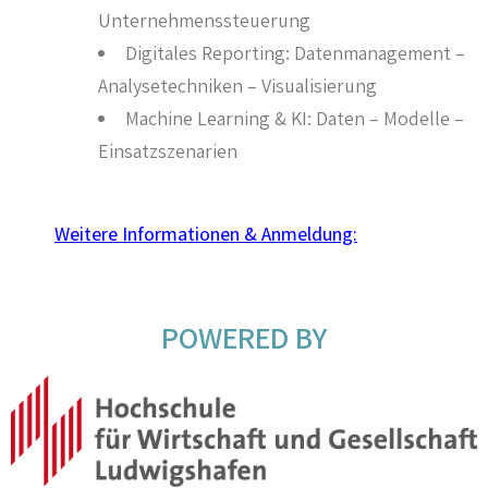
Unternehmenssteuerung
Digitales Reporting: Datenmanagement –
Analysetechniken – Visualisierung
Machine Learning & KI: Daten – Modelle –
Einsatzszenarien
Weitere Informationen & Anmeldung:
POWERED BY