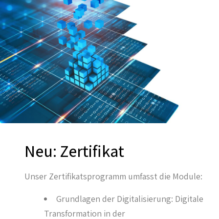
Neu: Zertifikat
Unser Zertifikatsprogramm umfasst die Module:
Grundlagen der Digitalisierung: Digitale
Transformation in der