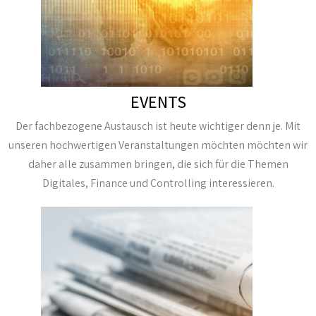
EVENTS
Der fachbezogene Austausch ist heute wichtiger denn je. Mit
unseren hochwertigen Veranstaltungen möchten möchten wir
daher alle zusammen bringen, die sich für die Themen
Digitales, Finance und Controlling interessieren.