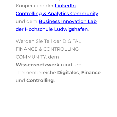
Kooperation der
LinkedIn
Controlling & Analytics Community
und dem
Business Innovation Lab
der Hochschule Ludwigshafen
.
Werden Sie Teil der DIGITAL
FINANCE & CONTROLLING
COMMUNITY, dem
Wissensnetzwerk
rund um
Themenbereiche
Digitales
,
Finance
und
Controlling
.