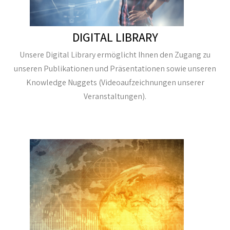
DIGITAL LIBRARY
Unsere Digital Library ermöglicht Ihnen den Zugang zu
unseren Publikationen und Präsentationen sowie unseren
Knowledge Nuggets (Videoaufzeichnungen unserer
Veranstaltungen).