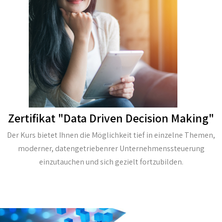
Zertifikat "Data Driven Decision Making"
Der Kurs bietet Ihnen die Möglichkeit tief in einzelne Themen,
moderner, datengetriebenrer Unternehmenssteuerung
einzutauchen und sich gezielt fortzubilden.