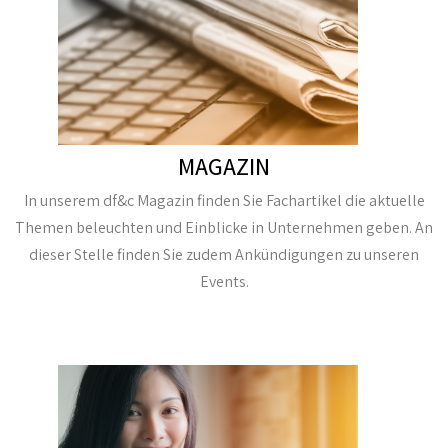
MAGAZIN
In unserem df&c Magazin finden Sie Fachartikel die aktuelle
Themen beleuchten und Einblicke in Unternehmen geben. An
dieser Stelle finden Sie zudem Ankündigungen zu unseren
Events.