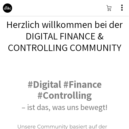
Herzlich willkommen bei der
DIGITAL FINANCE &
CONTROLLING COMMUNITY
#Digital #Finance
#Controlling
– ist das, was uns bewegt!
Unsere Community basiert auf der