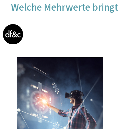
Welche Mehrwerte bringt