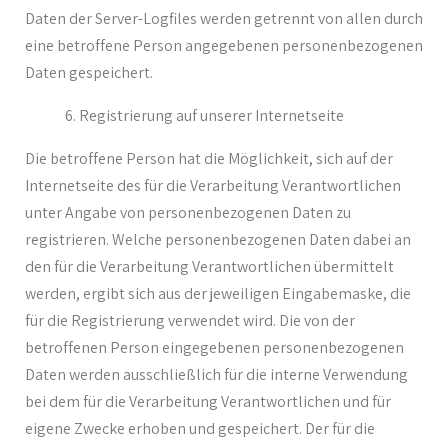
Daten der Server-Logfiles werden getrennt von allen durch
eine betroffene Person angegebenen personenbezogenen
Daten gespeichert.
Registrierung auf unserer Internetseite
Die betroffene Person hat die Möglichkeit, sich auf der
Internetseite des für die Verarbeitung Verantwortlichen
unter Angabe von personenbezogenen Daten zu
registrieren. Welche personenbezogenen Daten dabei an
den für die Verarbeitung Verantwortlichen übermittelt
werden, ergibt sich aus der jeweiligen Eingabemaske, die
für die Registrierung verwendet wird. Die von der
betroffenen Person eingegebenen personenbezogenen
Daten werden ausschließlich für die interne Verwendung
bei dem für die Verarbeitung Verantwortlichen und für
eigene Zwecke erhoben und gespeichert. Der für die