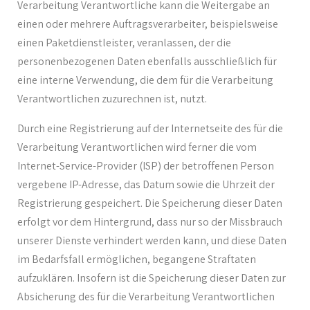
Verarbeitung Verantwortliche kann die Weitergabe an
einen oder mehrere Auftragsverarbeiter, beispielsweise
einen Paketdienstleister, veranlassen, der die
personenbezogenen Daten ebenfalls ausschließlich für
eine interne Verwendung, die dem für die Verarbeitung
Verantwortlichen zuzurechnen ist, nutzt.
Durch eine Registrierung auf der Internetseite des für die
Verarbeitung Verantwortlichen wird ferner die vom
Internet-Service-Provider (ISP) der betroffenen Person
vergebene IP-Adresse, das Datum sowie die Uhrzeit der
Registrierung gespeichert. Die Speicherung dieser Daten
erfolgt vor dem Hintergrund, dass nur so der Missbrauch
unserer Dienste verhindert werden kann, und diese Daten
im Bedarfsfall ermöglichen, begangene Straftaten
aufzuklären. Insofern ist die Speicherung dieser Daten zur
Absicherung des für die Verarbeitung Verantwortlichen