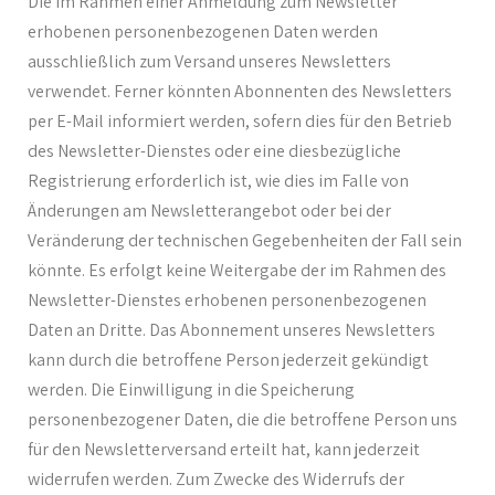
Die im Rahmen einer Anmeldung zum Newsletter
erhobenen personenbezogenen Daten werden
ausschließlich zum Versand unseres Newsletters
verwendet. Ferner könnten Abonnenten des Newsletters
per E-Mail informiert werden, sofern dies für den Betrieb
des Newsletter-Dienstes oder eine diesbezügliche
Registrierung erforderlich ist, wie dies im Falle von
Änderungen am Newsletterangebot oder bei der
Veränderung der technischen Gegebenheiten der Fall sein
könnte. Es erfolgt keine Weitergabe der im Rahmen des
Newsletter-Dienstes erhobenen personenbezogenen
Daten an Dritte. Das Abonnement unseres Newsletters
kann durch die betroffene Person jederzeit gekündigt
werden. Die Einwilligung in die Speicherung
personenbezogener Daten, die die betroffene Person uns
für den Newsletterversand erteilt hat, kann jederzeit
widerrufen werden. Zum Zwecke des Widerrufs der