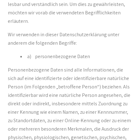
lesbar und verständlich sein. Um dies zu gewährleisten,
möchten wir vorab die verwendeten Begrifflichkeiten
erläutern.
Wir verwenden in dieser Datenschutzerklärung unter
anderem die folgenden Begriffe:
a) personenbezogene Daten
Personenbezogene Daten sind alle Informationen, die
sich auf eine identifizierte oder identifizierbare natürliche
Person (im Folgenden „betroffene Person“) beziehen. Als
identifizierbar wird eine natürliche Person angesehen, die
direkt oder indirekt, insbesondere mittels Zuordnung zu
einer Kennung wie einem Namen, zu einer Kennnummer,
zu Standortdaten, zu einer Online-Kennung oder zu einem
oder mehreren besonderen Merkmalen, die Ausdruck der
physischen, physiologischen, genetischen, psychischen,