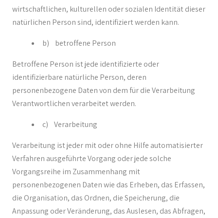
wirtschaftlichen, kulturellen oder sozialen Identität dieser
natürlichen Person sind, identifiziert werden kann.
b) betroffene Person
Betroffene Person ist jede identifizierte oder
identifizierbare natürliche Person, deren
personenbezogene Daten von dem für die Verarbeitung
Verantwortlichen verarbeitet werden.
c) Verarbeitung
Verarbeitung ist jeder mit oder ohne Hilfe automatisierter
Verfahren ausgeführte Vorgang oder jede solche
Vorgangsreihe im Zusammenhang mit
personenbezogenen Daten wie das Erheben, das Erfassen,
die Organisation, das Ordnen, die Speicherung, die
Anpassung oder Veränderung, das Auslesen, das Abfragen,