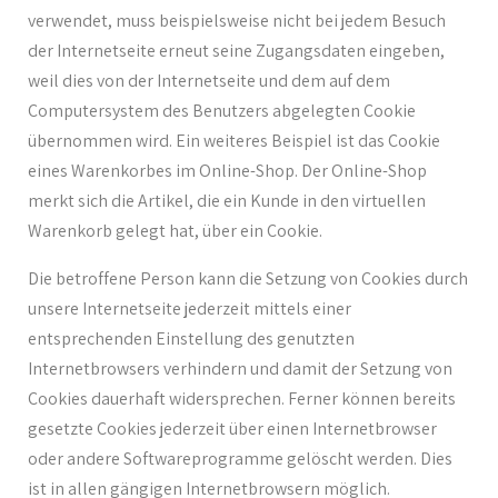
verwendet, muss beispielsweise nicht bei jedem Besuch
der Internetseite erneut seine Zugangsdaten eingeben,
weil dies von der Internetseite und dem auf dem
Computersystem des Benutzers abgelegten Cookie
übernommen wird. Ein weiteres Beispiel ist das Cookie
eines Warenkorbes im Online-Shop. Der Online-Shop
merkt sich die Artikel, die ein Kunde in den virtuellen
Warenkorb gelegt hat, über ein Cookie.
Die betroffene Person kann die Setzung von Cookies durch
unsere Internetseite jederzeit mittels einer
entsprechenden Einstellung des genutzten
Internetbrowsers verhindern und damit der Setzung von
Cookies dauerhaft widersprechen. Ferner können bereits
gesetzte Cookies jederzeit über einen Internetbrowser
oder andere Softwareprogramme gelöscht werden. Dies
ist in allen gängigen Internetbrowsern möglich.