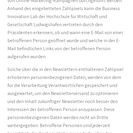
von Online-Marketing-Kampagnen durchgeführt werden.
Anhand des eingebetteten Zählpixels kann die Business
Innovation Lab der Hochschule für Wirtschaft und
Gesellschaft Ludwigshafen vertreten durch den
Präsidenten erkennen, ob und wann eine E-Mail von einer
betroffenen Person geöffnet wurde und welche in der E-
Mail befindlichen Links von der betroffenen Person
aufgerufen wurden.
Solche über die in den Newslettern enthaltenen Zählpixel
erhobenen personenbezogenen Daten, werden von dem
für die Verarbeitung Verantwortlichen gespeichert und
ausgewertet, um den Newsletterversand zu optimieren
und den Inhalt zukünftiger Newsletter noch besser den
Interessen der betroffenen Person anzupassen. Diese
personenbezogenen Daten werden nicht an Dritte
weitergegeben. Betroffene Personen sind jederzeit