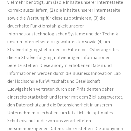
vielmehr benötigt, um (1) die Inhalte unserer Internetseite
korrekt auszuliefern, (2) die Inhalte unserer Internetseite
sowie die Werbung für diese zu optimieren, (3) die
dauerhafte Funktionsfähigkeit unserer
informationstechnologischen Systeme und der Technik
unserer Internetseite zu gewährleisten sowie (4) um
Strafverfolgungsbehörden im Falle eines Cyberangriffes
die zur Strafverfolgung notwendigen Informationen
bereitzustellen. Diese anonym erhobenen Daten und
Informationen werden durch die Business Innovation Lab
der Hochschule für Wirtschaft und Gesellschaft
Ludwigshafen vertreten durch den Präsidenten daher
einerseits statistisch und ferner mit dem Ziel ausgewertet,
den Datenschutz und die Datensicherheit in unserem
Unternehmen zu erhöhen, um letztlich ein optimales
Schutzniveau für die von uns verarbeiteten
personenbezogenen Daten sicherzustellen. Die anonymen