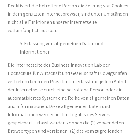
Deaktiviert die betroffene Person die Setzung von Cookies
in dem genutzten Internetbrowser, sind unter Umständen
nicht alle Funktionen unserer Internetseite
vollumfänglich nutzbar.
Erfassung von allgemeinen Daten und
Informationen
Die Internetseite der Business Innovation Lab der
Hochschule für Wirtschaft und Gesellschaft Ludwigshafen
vertreten durch den Präsidenten erfasst mit jedem Aufruf
der Internetseite durch eine betroffene Person oder ein
automatisiertes System eine Reihe von allgemeinen Daten
und Informationen. Diese allgemeinen Daten und
Informationen werden in den Logfiles des Servers
gespeichert. Erfasst werden können die (1) verwendeten
Browsertypen und Versionen, (2) das vom zugreifenden