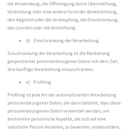
die Verwendung, die Offenlegung durch Übermittlung,
Verbreitung oder eine andere Form der Bereitstellung,
den Abgleich oder die Verknüpfung, die Einschränkung,
das Löschen oder die Vernichtung.
d) Einschränkung der Verarbeitung
Einschränkung der Verarbeitung ist die Markierung
gespeicherter personenbezogener Daten mit dem Ziel,
ihre künftige Verarbeitung einzuschränken.
e) Profiling
Profiling ist jede Art der automatisierten Verarbeitung
personenbezogener Daten, die darin besteht, dass diese
personenbezogenen Daten verwendet werden, um
bestimmte persönliche Aspekte, die sich auf eine
natürliche Person beziehen, zu bewerten, insbesondere,