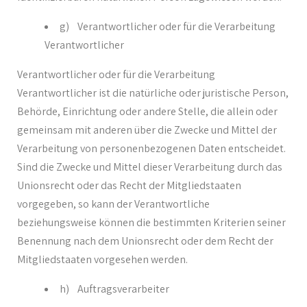
g) Verantwortlicher oder für die Verarbeitung
Verantwortlicher
Verantwortlicher oder für die Verarbeitung
Verantwortlicher ist die natürliche oder juristische Person,
Behörde, Einrichtung oder andere Stelle, die allein oder
gemeinsam mit anderen über die Zwecke und Mittel der
Verarbeitung von personenbezogenen Daten entscheidet.
Sind die Zwecke und Mittel dieser Verarbeitung durch das
Unionsrecht oder das Recht der Mitgliedstaaten
vorgegeben, so kann der Verantwortliche
beziehungsweise können die bestimmten Kriterien seiner
Benennung nach dem Unionsrecht oder dem Recht der
Mitgliedstaaten vorgesehen werden.
h) Auftragsverarbeiter