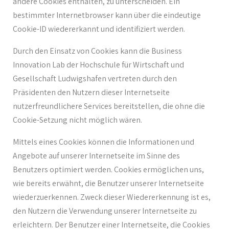
andere Cookies enthalten, zu unterscheiden. Ein
bestimmter Internetbrowser kann über die eindeutige
Cookie-ID wiedererkannt und identifiziert werden.
Durch den Einsatz von Cookies kann die Business
Innovation Lab der Hochschule für Wirtschaft und
Gesellschaft Ludwigshafen vertreten durch den
Präsidenten den Nutzern dieser Internetseite
nutzerfreundlichere Services bereitstellen, die ohne die
Cookie-Setzung nicht möglich wären.
Mittels eines Cookies können die Informationen und
Angebote auf unserer Internetseite im Sinne des
Benutzers optimiert werden. Cookies ermöglichen uns,
wie bereits erwähnt, die Benutzer unserer Internetseite
wiederzuerkennen. Zweck dieser Wiedererkennung ist es,
den Nutzern die Verwendung unserer Internetseite zu
erleichtern. Der Benutzer einer Internetseite, die Cookies