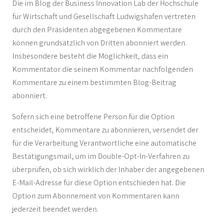
Die im Blog der Business Innovation Lab der Hochschule
für Wirtschaft und Gesellschaft Ludwigshafen vertreten
durch den Präsidenten abgegebenen Kommentare
können grundsätzlich von Dritten abonniert werden.
Insbesondere besteht die Möglichkeit, dass ein
Kommentator die seinem Kommentar nachfolgenden
Kommentare zu einem bestimmten Blog-Beitrag
abonniert.
Sofern sich eine betroffene Person für die Option
entscheidet, Kommentare zu abonnieren, versendet der
für die Verarbeitung Verantwortliche eine automatische
Bestätigungsmail, um im Double-Opt-In-Verfahren zu
überprüfen, ob sich wirklich der Inhaber der angegebenen
E-Mail-Adresse für diese Option entschieden hat. Die
Option zum Abonnement von Kommentaren kann
jederzeit beendet werden.