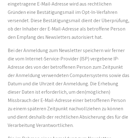
eingetragene E-Mail-Adresse wird aus rechtlichen
Gründen eine Bestätigungsmail im Opt-In-Verfahren
versendet. Diese Bestätigungsmail dient der Überprüfung,
ob der Inhaber der E-Mail-Adresse als betroffene Person
den Empfang des Newsletters autorisiert hat.
Bei der Anmeldung zum Newsletter speichern wir ferner
die vom Internet-Service-Provider (ISP) vergebene IP-
Adresse des von der betroffenen Person zum Zeitpunkt
der Anmeldung verwendeten Computersystems sowie das
Datum und die Uhrzeit der Anmeldung. Die Erhebung
dieser Daten ist erforderlich, um den(möglichen)
Missbrauch der E-Mail-Adresse einer betroffenen Person
zu einem späteren Zeitpunkt nachvollziehen zu können
und dient deshalb der rechtlichen Absicherung des für die
Verarbeitung Verantwortlichen.