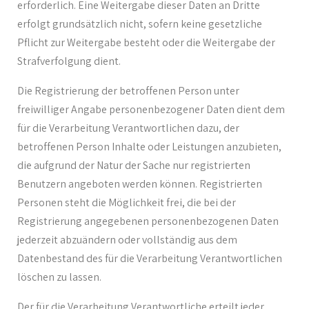
erforderlich. Eine Weitergabe dieser Daten an Dritte
erfolgt grundsätzlich nicht, sofern keine gesetzliche
Pflicht zur Weitergabe besteht oder die Weitergabe der
Strafverfolgung dient.
Die Registrierung der betroffenen Person unter
freiwilliger Angabe personenbezogener Daten dient dem
für die Verarbeitung Verantwortlichen dazu, der
betroffenen Person Inhalte oder Leistungen anzubieten,
die aufgrund der Natur der Sache nur registrierten
Benutzern angeboten werden können. Registrierten
Personen steht die Möglichkeit frei, die bei der
Registrierung angegebenen personenbezogenen Daten
jederzeit abzuändern oder vollständig aus dem
Datenbestand des für die Verarbeitung Verantwortlichen
löschen zu lassen.
Der für die Verarbeitung Verantwortliche erteilt jeder