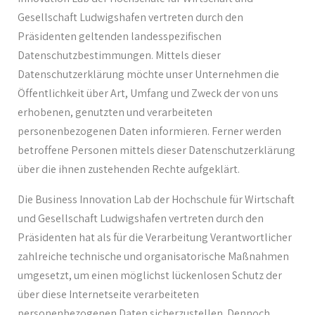
Gesellschaft Ludwigshafen vertreten durch den
Präsidenten geltenden landesspezifischen
Datenschutzbestimmungen. Mittels dieser
Datenschutzerklärung möchte unser Unternehmen die
Öffentlichkeit über Art, Umfang und Zweck der von uns
erhobenen, genutzten und verarbeiteten
personenbezogenen Daten informieren. Ferner werden
betroffene Personen mittels dieser Datenschutzerklärung
über die ihnen zustehenden Rechte aufgeklärt.
Die Business Innovation Lab der Hochschule für Wirtschaft
und Gesellschaft Ludwigshafen vertreten durch den
Präsidenten hat als für die Verarbeitung Verantwortlicher
zahlreiche technische und organisatorische Maßnahmen
umgesetzt, um einen möglichst lückenlosen Schutz der
über diese Internetseite verarbeiteten
personenbezogenen Daten sicherzustellen. Dennoch