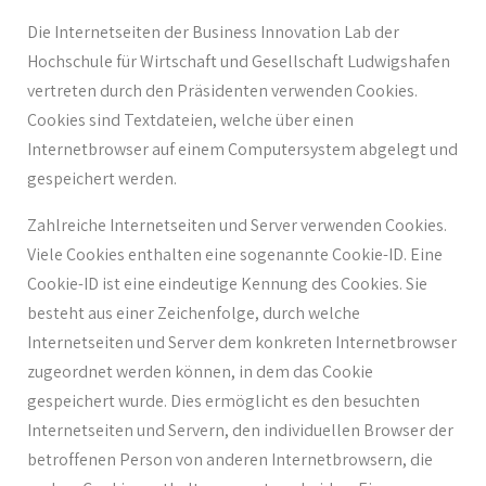
Die Internetseiten der Business Innovation Lab der
Hochschule für Wirtschaft und Gesellschaft Ludwigshafen
vertreten durch den Präsidenten verwenden Cookies.
Cookies sind Textdateien, welche über einen
Internetbrowser auf einem Computersystem abgelegt und
gespeichert werden.
Zahlreiche Internetseiten und Server verwenden Cookies.
Viele Cookies enthalten eine sogenannte Cookie-ID. Eine
Cookie-ID ist eine eindeutige Kennung des Cookies. Sie
besteht aus einer Zeichenfolge, durch welche
Internetseiten und Server dem konkreten Internetbrowser
zugeordnet werden können, in dem das Cookie
gespeichert wurde. Dies ermöglicht es den besuchten
Internetseiten und Servern, den individuellen Browser der
betroffenen Person von anderen Internetbrowsern, die