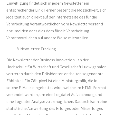
Einwilligung findet sich in jedem Newsletter ein
entsprechender Link. Ferner besteht die Möglichkeit, sich
jederzeit auch direkt auf der Internetseite des für die
Verarbeitung Verantwortlichen vom Newsletterversand
abzumelden oder dies dem für die Verarbeitung
Verantwortlichen auf andere Weise mitzuteilen.
Newsletter-Tracking
Die Newsletter der Business Innovation Lab der
Hochschule für Wirtschaft und Gesellschaft Ludwigshafen
vertreten durch den Präsidenten enthalten sogenannte
Zählpixel. Ein Zählpixel ist eine Miniaturgrafik, die in
solche E-Mails eingebettet wird, welche im HTML-Format
versendet werden, um eine Logdatei-Aufzeichnung und
eine Logdatei-Analyse zu ermöglichen. Dadurch kann eine
statistische Auswertung des Erfolges oder Misserfolges