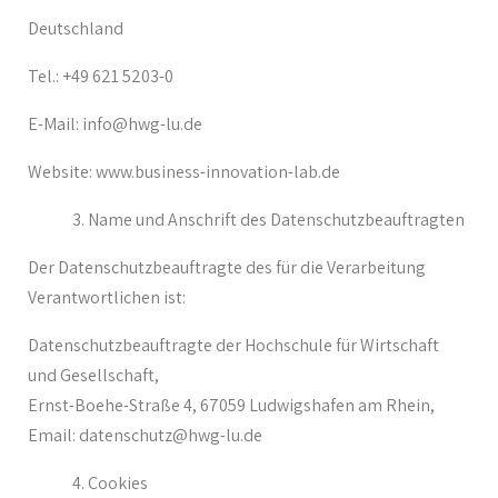
Deutschland
Tel.: +49 621 5203-0
E-Mail: info@hwg-lu.de
Website: www.business-innovation-lab.de
Name und Anschrift des Datenschutzbeauftragten
Der Datenschutzbeauftragte des für die Verarbeitung
Verantwortlichen ist:
Datenschutzbeauftragte der Hochschule für Wirtschaft
und Gesellschaft,
Ernst-Boehe-Straße 4, 67059 Ludwigshafen am Rhein,
Email: datenschutz@hwg-lu.de
Cookies