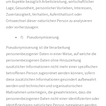
um Aspekte bezüglich Arbeitsleistung, wirtschaftlicher
Lage, Gesundheit, persönlicher Vorlieben, Interessen,
Zuverlässigkeit, Verhalten, Aufenthaltsort oder
Ortswechsel dieser natürlichen Person zu analysieren
oder vorherzusagen.
f) Pseudonymisierung
Pseudonymisierung ist die Verarbeitung
personenbezogener Daten in einer Weise, auf welche die
personenbezogenen Daten ohne Hinzuziehung
zusätzlicher Informationen nicht mehr einer spezifischen
betroffenen Person zugeordnet werden können, sofern
diese zusätzlichen Informationen gesondert aufbewahrt
werden und technischen und organisatorischen
Maßnahmen unterliegen, die gewährleisten, dass die
personenbezogenen Daten nicht einer identifizierten oder
identifizierbaren natürlichen Person zugewiesen werden.