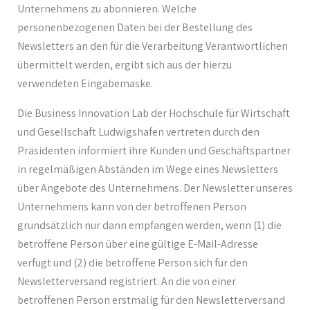
Unternehmens zu abonnieren. Welche
personenbezogenen Daten bei der Bestellung des
Newsletters an den für die Verarbeitung Verantwortlichen
übermittelt werden, ergibt sich aus der hierzu
verwendeten Eingabemaske.
Die Business Innovation Lab der Hochschule für Wirtschaft
und Gesellschaft Ludwigshafen vertreten durch den
Präsidenten informiert ihre Kunden und Geschäftspartner
in regelmäßigen Abständen im Wege eines Newsletters
über Angebote des Unternehmens. Der Newsletter unseres
Unternehmens kann von der betroffenen Person
grundsätzlich nur dann empfangen werden, wenn (1) die
betroffene Person über eine gültige E-Mail-Adresse
verfügt und (2) die betroffene Person sich für den
Newsletterversand registriert. An die von einer
betroffenen Person erstmalig für den Newsletterversand