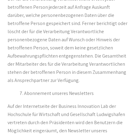
betroffenen Person jederzeit auf Anfrage Auskunft
darüber, welche personenbezogenen Daten über die
betroffene Person gespeichert sind. Ferner berichtigt oder
löscht der für die Verarbeitung Verantwortliche
personenbezogene Daten auf Wunsch oder Hinweis der
betroffenen Person, soweit dem keine gesetzlichen
Aufbewahrungspflichten entgegenstehen. Die Gesamtheit
der Mitarbeiter des für die Verarbeitung Verantwortlichen
stehen der betroffenen Person in diesem Zusammenhang
als Ansprechpartner zur Verfügung.
Abonnement unseres Newsletters
Auf der Internetseite der Business Innovation Lab der
Hochschule für Wirtschaft und Gesellschaft Ludwigshafen
vertreten durch den Präsidenten wird den Benutzern die
Möglichkeit eingeräumt, den Newsletter unseres