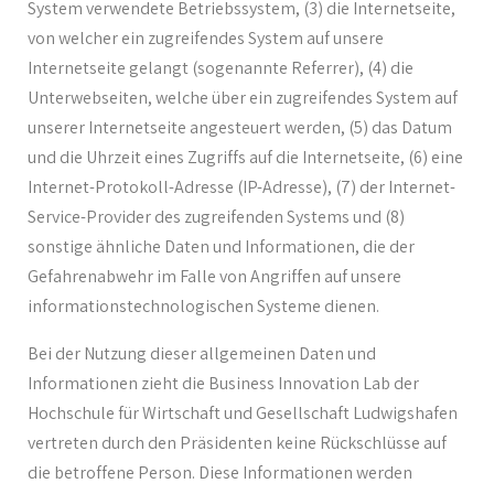
System verwendete Betriebssystem, (3) die Internetseite,
von welcher ein zugreifendes System auf unsere
Internetseite gelangt (sogenannte Referrer), (4) die
Unterwebseiten, welche über ein zugreifendes System auf
unserer Internetseite angesteuert werden, (5) das Datum
und die Uhrzeit eines Zugriffs auf die Internetseite, (6) eine
Internet-Protokoll-Adresse (IP-Adresse), (7) der Internet-
Service-Provider des zugreifenden Systems und (8)
sonstige ähnliche Daten und Informationen, die der
Gefahrenabwehr im Falle von Angriffen auf unsere
informationstechnologischen Systeme dienen.
Bei der Nutzung dieser allgemeinen Daten und
Informationen zieht die Business Innovation Lab der
Hochschule für Wirtschaft und Gesellschaft Ludwigshafen
vertreten durch den Präsidenten keine Rückschlüsse auf
die betroffene Person. Diese Informationen werden