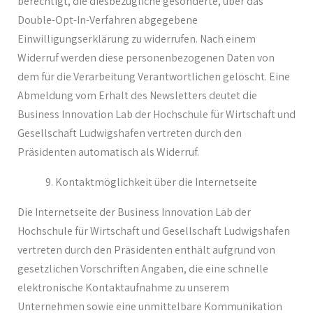
berechtigt, die diesbezügliche gesonderte, über das
Double-Opt-In-Verfahren abgegebene
Einwilligungserklärung zu widerrufen. Nach einem
Widerruf werden diese personenbezogenen Daten von
dem für die Verarbeitung Verantwortlichen gelöscht. Eine
Abmeldung vom Erhalt des Newsletters deutet die
Business Innovation Lab der Hochschule für Wirtschaft und
Gesellschaft Ludwigshafen vertreten durch den
Präsidenten automatisch als Widerruf.
Kontaktmöglichkeit über die Internetseite
Die Internetseite der Business Innovation Lab der
Hochschule für Wirtschaft und Gesellschaft Ludwigshafen
vertreten durch den Präsidenten enthält aufgrund von
gesetzlichen Vorschriften Angaben, die eine schnelle
elektronische Kontaktaufnahme zu unserem
Unternehmen sowie eine unmittelbare Kommunikation