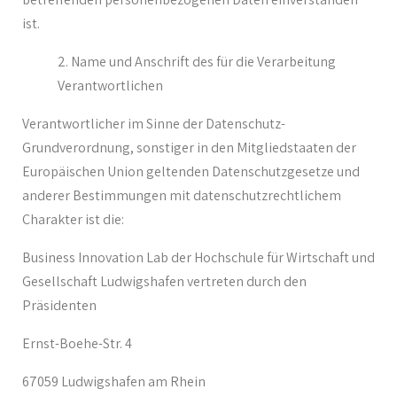
ist.
Name und Anschrift des für die Verarbeitung
Verantwortlichen
Verantwortlicher im Sinne der Datenschutz-
Grundverordnung, sonstiger in den Mitgliedstaaten der
Europäischen Union geltenden Datenschutzgesetze und
anderer Bestimmungen mit datenschutzrechtlichem
Charakter ist die:
Business Innovation Lab der Hochschule für Wirtschaft und
Gesellschaft Ludwigshafen vertreten durch den
Präsidenten
Ernst-Boehe-Str. 4
67059 Ludwigshafen am Rhein