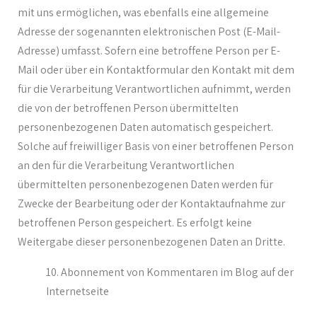
mit uns ermöglichen, was ebenfalls eine allgemeine
Adresse der sogenannten elektronischen Post (E-Mail-
Adresse) umfasst. Sofern eine betroffene Person per E-
Mail oder über ein Kontaktformular den Kontakt mit dem
für die Verarbeitung Verantwortlichen aufnimmt, werden
die von der betroffenen Person übermittelten
personenbezogenen Daten automatisch gespeichert.
Solche auf freiwilliger Basis von einer betroffenen Person
an den für die Verarbeitung Verantwortlichen
übermittelten personenbezogenen Daten werden für
Zwecke der Bearbeitung oder der Kontaktaufnahme zur
betroffenen Person gespeichert. Es erfolgt keine
Weitergabe dieser personenbezogenen Daten an Dritte.
Abonnement von Kommentaren im Blog auf der
Internetseite