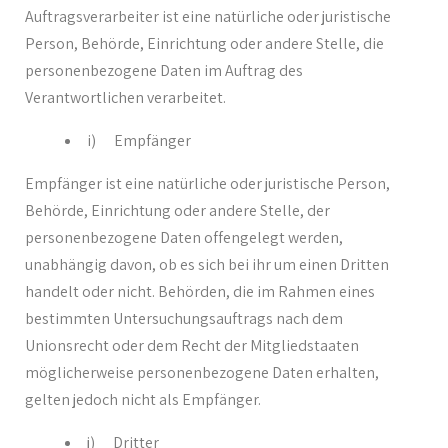
Auftragsverarbeiter ist eine natürliche oder juristische
Person, Behörde, Einrichtung oder andere Stelle, die
personenbezogene Daten im Auftrag des
Verantwortlichen verarbeitet.
i) Empfänger
Empfänger ist eine natürliche oder juristische Person,
Behörde, Einrichtung oder andere Stelle, der
personenbezogene Daten offengelegt werden,
unabhängig davon, ob es sich bei ihr um einen Dritten
handelt oder nicht. Behörden, die im Rahmen eines
bestimmten Untersuchungsauftrags nach dem
Unionsrecht oder dem Recht der Mitgliedstaaten
möglicherweise personenbezogene Daten erhalten,
gelten jedoch nicht als Empfänger.
j) Dritter