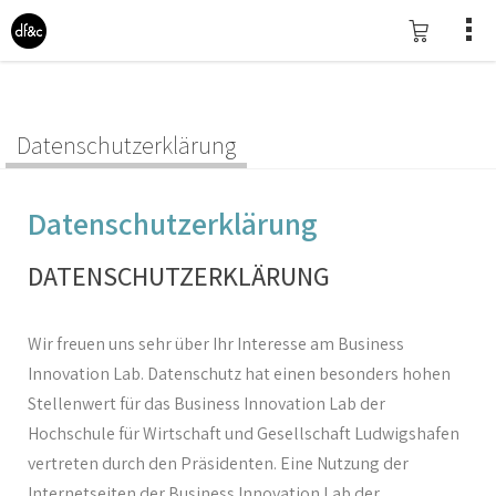
Datenschutzerklärung
Datenschutzerklärung
DATENSCHUTZERKLÄRUNG
Wir freuen uns sehr über Ihr Interesse am Business
Innovation Lab. Datenschutz hat einen besonders hohen
Stellenwert für das Business Innovation Lab der
Hochschule für Wirtschaft und Gesellschaft Ludwigshafen
vertreten durch den Präsidenten. Eine Nutzung der
Internetseiten der Business Innovation Lab der