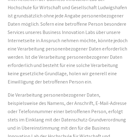
Hochschule für Wirtschaft und Gesellschaft Ludwigshafen
ist grundsätzlich ohne jede Angabe personenbezogener
Daten möglich. Sofern eine betroffene Person besondere
Services unseres Business Innovation Labs über unsere
Internetseite in Anspruch nehmen möchte, könnte jedoch
eine Verarbeitung personenbezogener Daten erforderlich
werden. Ist die Verarbeitung personenbezogener Daten
erforderlich und besteht für eine solche Verarbeitung
keine gesetzliche Grundlage, holen wir generell eine
Einwilligung der betroffenen Person ein.
Die Verarbeitung personenbezogener Daten,
beispielsweise des Namens, der Anschrift, E-Mail-Adresse
oder Telefonnummer einer betroffenen Person, erfolgt
stets im Einklang mit der Datenschutz-Grundverordnung
und in Übereinstimmung mit den für die Business
Innovation Lab der Hochschule für Wirtschaft und