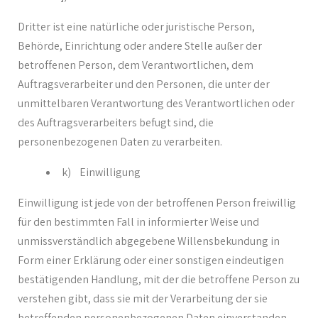
Dritter ist eine natürliche oder juristische Person,
Behörde, Einrichtung oder andere Stelle außer der
betroffenen Person, dem Verantwortlichen, dem
Auftragsverarbeiter und den Personen, die unter der
unmittelbaren Verantwortung des Verantwortlichen oder
des Auftragsverarbeiters befugt sind, die
personenbezogenen Daten zu verarbeiten.
k) Einwilligung
Einwilligung ist jede von der betroffenen Person freiwillig
für den bestimmten Fall in informierter Weise und
unmissverständlich abgegebene Willensbekundung in
Form einer Erklärung oder einer sonstigen eindeutigen
bestätigenden Handlung, mit der die betroffene Person zu
verstehen gibt, dass sie mit der Verarbeitung der sie
betreffenden personenbezogenen Daten einverstanden