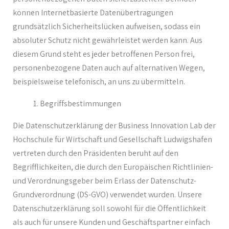
können Internetbasierte Datenübertragungen
grundsätzlich Sicherheitslücken aufweisen, sodass ein
absoluter Schutz nicht gewährleistet werden kann. Aus
diesem Grund steht es jeder betroffenen Person frei,
personenbezogene Daten auch auf alternativen Wegen,
beispielsweise telefonisch, an uns zu übermitteln.
Begriffsbestimmungen
Die Datenschutzerklärung der Business Innovation Lab der
Hochschule für Wirtschaft und Gesellschaft Ludwigshafen
vertreten durch den Präsidenten beruht auf den
Begrifflichkeiten, die durch den Europäischen Richtlinien-
und Verordnungsgeber beim Erlass der Datenschutz-
Grundverordnung (DS-GVO) verwendet wurden. Unsere
Datenschutzerklärung soll sowohl für die Öffentlichkeit
als auch für unsere Kunden und Geschäftspartner einfach