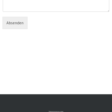
Absenden
Impressum