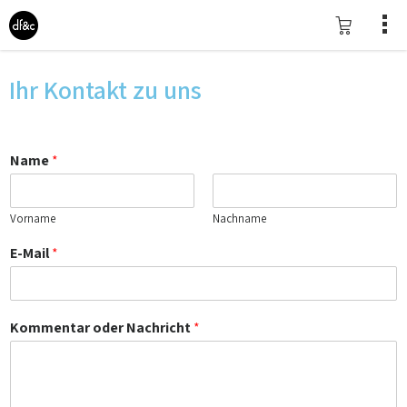
Ihr Kontakt zu uns
Name
*
Vorname
Nachname
E-Mail
*
Kommentar oder Nachricht
*