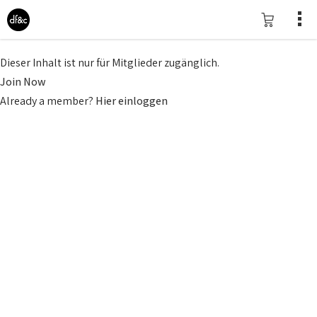
Dieser Inhalt ist nur für Mitglieder zugänglich.
Join Now
Already a member?
Hier einloggen