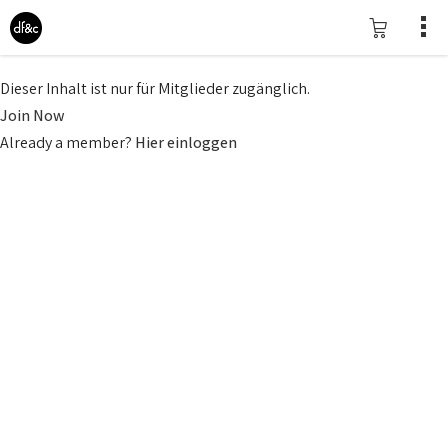
Dieser Inhalt ist nur für Mitglieder zugänglich.
Join Now
Already a member?
Hier einloggen