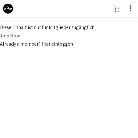
Dieser Inhalt ist nur für Mitglieder zugänglich.
Join Now
Already a member?
Hier einloggen