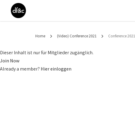
Home
(Video) Conference 2021
Conference 2021
Dieser Inhalt ist nur für Mitglieder zugänglich.
Join Now
Already a member?
Hier einloggen