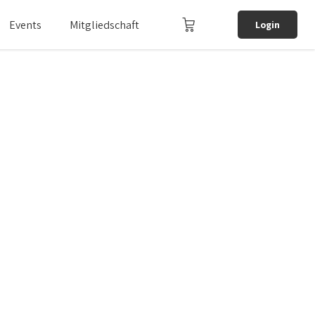
Events
Mitgliedschaft
Login