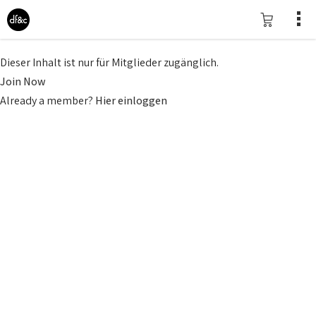
Dieser Inhalt ist nur für Mitglieder zugänglich.
Join Now
Already a member?
Hier einloggen