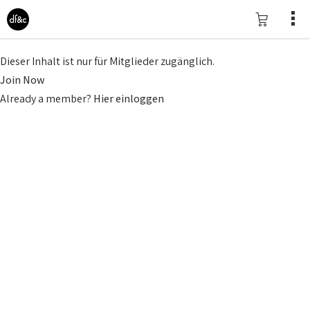
Dieser Inhalt ist nur für Mitglieder zugänglich.
Join Now
Already a member?
Hier einloggen