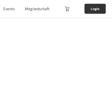
Events
Mitgliedschaft
Login