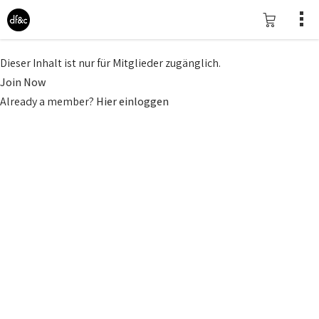
Dieser Inhalt ist nur für Mitglieder zugänglich.
Join Now
Already a member?
Hier einloggen