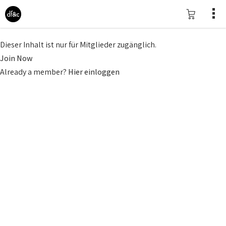
Dieser Inhalt ist nur für Mitglieder zugänglich.
Join Now
Already a member?
Hier einloggen