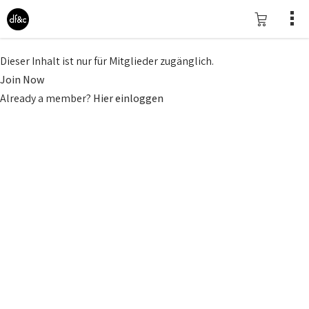
Dieser Inhalt ist nur für Mitglieder zugänglich.
Join Now
Already a member?
Hier einloggen