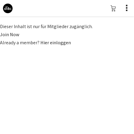
Dieser Inhalt ist nur für Mitglieder zugänglich.
Join Now
Already a member?
Hier einloggen