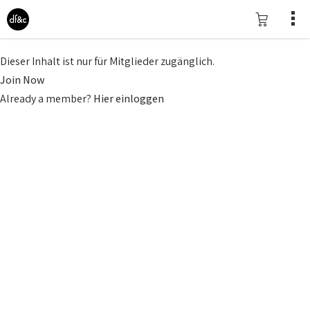
Dieser Inhalt ist nur für Mitglieder zugänglich.
Join Now
Already a member?
Hier einloggen