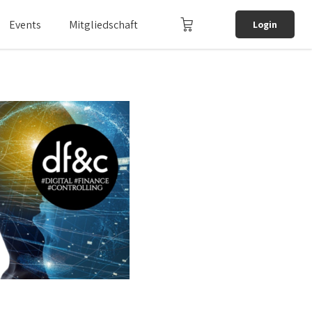
Events
Mitgliedschaft
Login