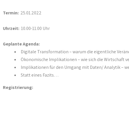
Termin:
25.01.2022
Uhrzeit:
10.00-11.00 Uhr
Geplante Agenda:
Digitale Transformation – warum die eigentliche Verä
Ökonomische Implikationen – wie sich die Wirtschaft v
Implikationen für den Umgang mit Daten/ Analytik – 
Statt eines Fazits…
Registrierung: