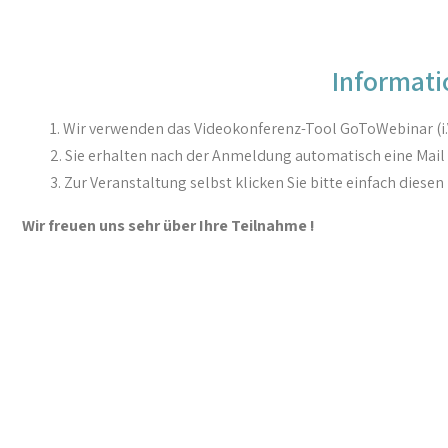
Informati
Wir verwenden das Videokonferenz-Tool GoToWebinar (i.V
Sie erhalten nach der Anmeldung automatisch eine Mai
Zur Veranstaltung selbst klicken Sie bitte einfach diesen
Wir freuen uns sehr über Ihre Teilnahme !