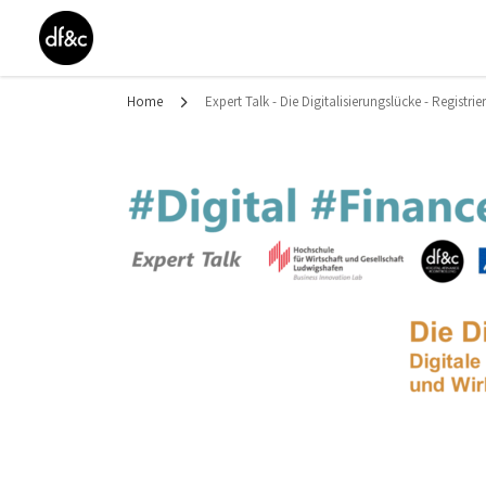
Home
Expert Talk - Die Digitalisierungslücke - Registri