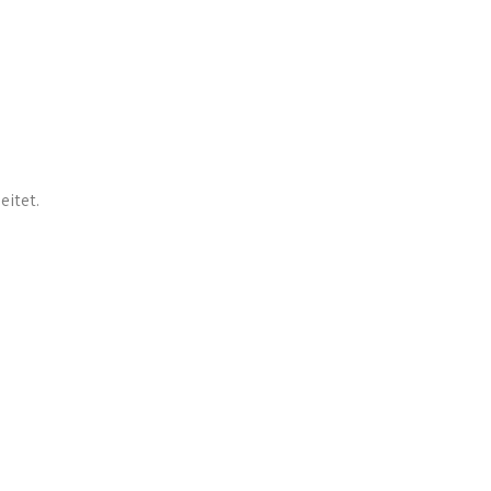
eitet.