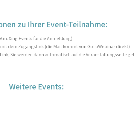
onen zu Ihrer Event-Teilnahme:
.m. Xing Events für die Anmeldung)
l mit dem Zugangslink (die Mail kommt von GoToWebinar direkt)
 Link, Sie werden dann automatisch auf die Veranstaltungsseite gel
Weitere Events: