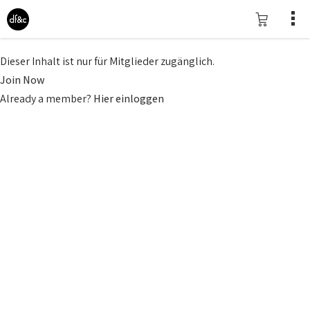
Dieser Inhalt ist nur für Mitglieder zugänglich.
Join Now
Already a member?
Hier einloggen