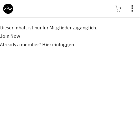
Dieser Inhalt ist nur für Mitglieder zugänglich.
Join Now
Already a member?
Hier einloggen