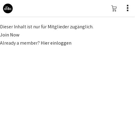
Dieser Inhalt ist nur für Mitglieder zugänglich.
Join Now
Already a member?
Hier einloggen