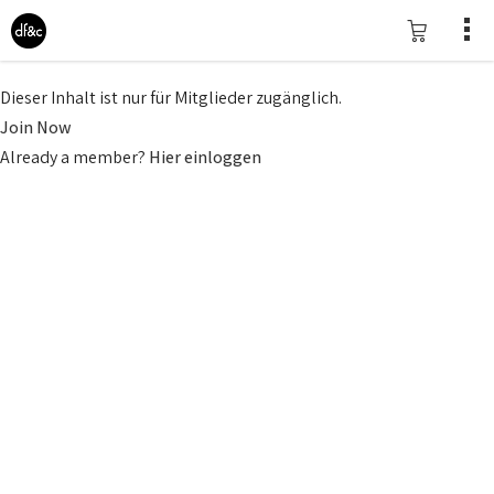
Dieser Inhalt ist nur für Mitglieder zugänglich.
Join Now
Already a member?
Hier einloggen