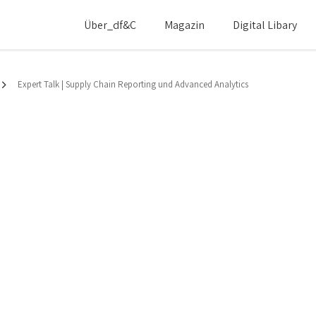
Über_df&c
Magazin
Digital Libary
Expert Talk | Supply Chain Reporting und Advanced Analytics