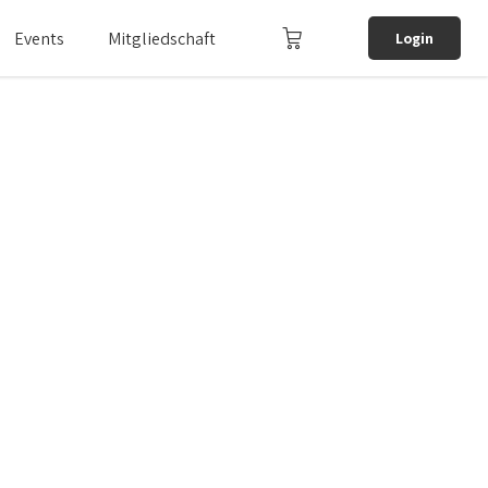
Events
Mitgliedschaft
Login