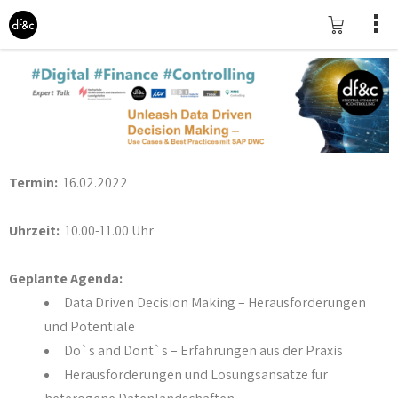
Termin:
16.02.2022
Uhrzeit:
10.00-11.00 Uhr
Geplante Agenda:
Data Driven Decision Making – Herausforderungen
und Potentiale
Do`s and Dont`s – Erfahrungen aus der Praxis
Herausforderungen und Lösungsansätze für