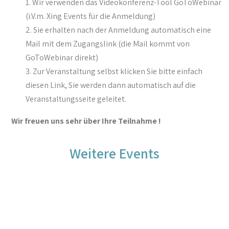
Wir verwenden das Videokonferenz-Tool GoToWebinar
(i.V.m. Xing Events für die Anmeldung)
Sie erhalten nach der Anmeldung automatisch eine
Mail mit dem Zugangslink (die Mail kommt von
GoToWebinar direkt)
Zur Veranstaltung selbst klicken Sie bitte einfach
diesen Link, Sie werden dann automatisch auf die
Veranstaltungsseite geleitet.
Wir freuen uns sehr über Ihre Teilnahme !
Weitere Events