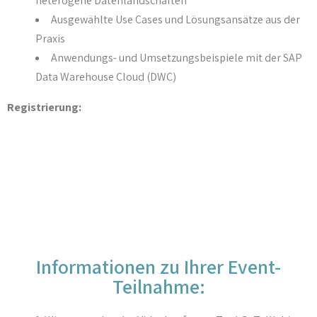
heterogene Datenlandschaften
Ausgewählte Use Cases und Lösungsansätze aus der
Praxis
Anwendungs- und Umsetzungsbeispiele mit der SAP
Data Warehouse Cloud (DWC)
Registrierung:
Informationen zu Ihrer Event-
Teilnahme: