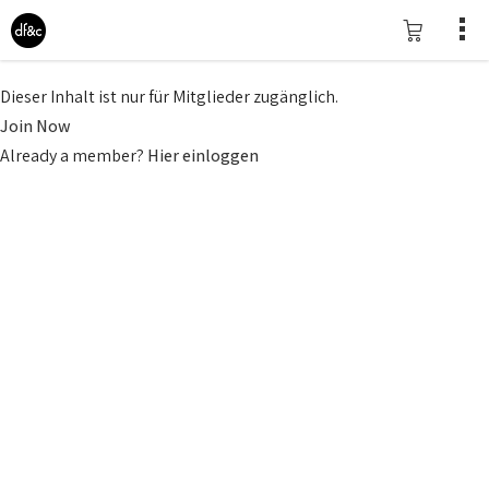
Dieser Inhalt ist nur für Mitglieder zugänglich.
Join Now
Already a member?
Hier einloggen