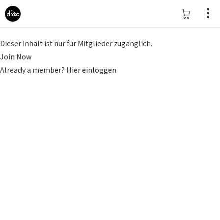
Dieser Inhalt ist nur für Mitglieder zugänglich.
Join Now
Already a member?
Hier einloggen