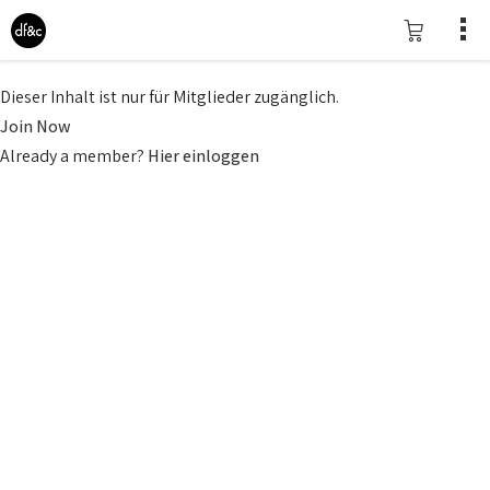
Dieser Inhalt ist nur für Mitglieder zugänglich.
Join Now
Already a member?
Hier einloggen