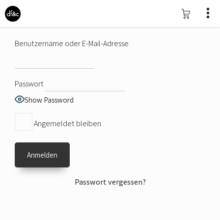
Benutzername oder E-Mail-Adresse
Passwort
Show Password
Angemeldet bleiben
Passwort vergessen?