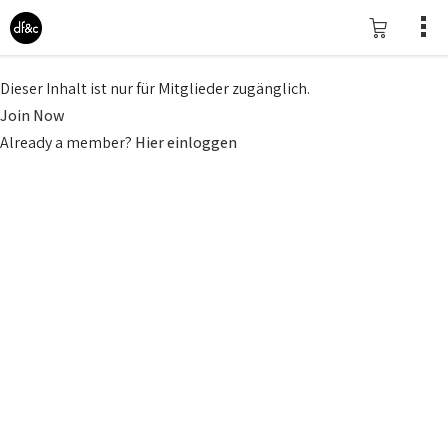
Dieser Inhalt ist nur für Mitglieder zugänglich.
Join Now
Already a member?
Hier einloggen