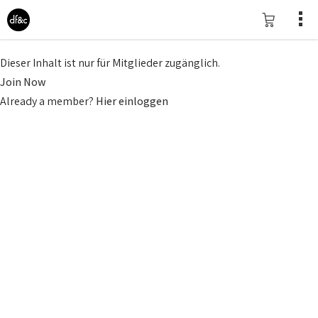
Dieser Inhalt ist nur für Mitglieder zugänglich.
Join Now
Already a member?
Hier einloggen