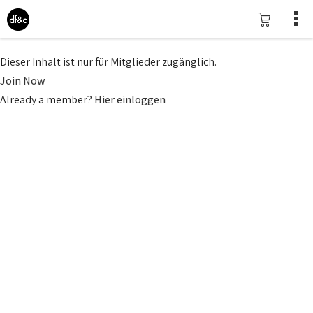
Dieser Inhalt ist nur für Mitglieder zugänglich.
Join Now
Already a member?
Hier einloggen