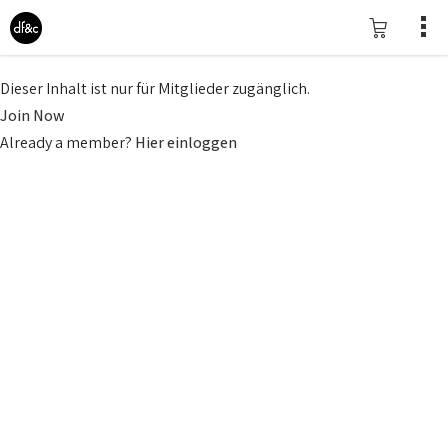
Dieser Inhalt ist nur für Mitglieder zugänglich.
Join Now
Already a member?
Hier einloggen