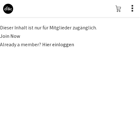
Dieser Inhalt ist nur für Mitglieder zugänglich.
Join Now
Already a member?
Hier einloggen