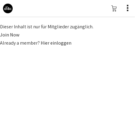
Dieser Inhalt ist nur für Mitglieder zugänglich.
Join Now
Already a member?
Hier einloggen