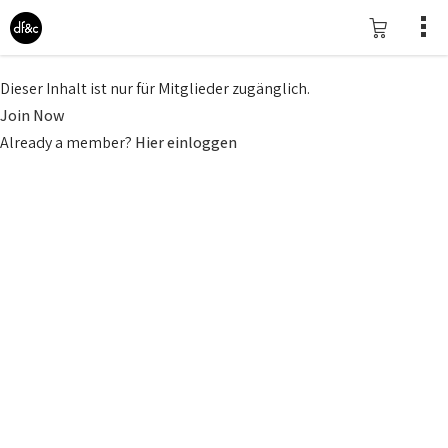
Dieser Inhalt ist nur für Mitglieder zugänglich.
Join Now
Already a member?
Hier einloggen