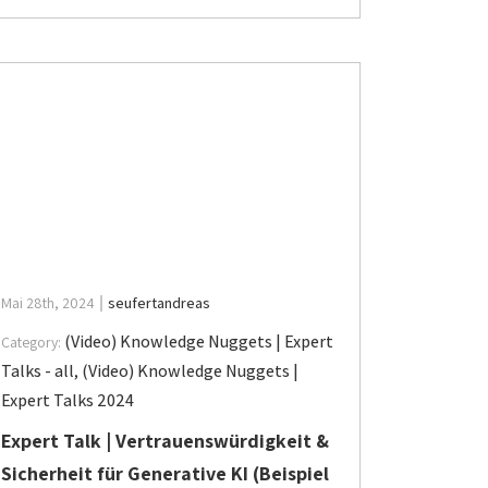
Mai 28th, 2024
seufertandreas
(Video) Knowledge Nuggets | Expert
Category:
Talks - all
,
(Video) Knowledge Nuggets |
Expert Talks 2024
Expert Talk | Vertrauenswürdigkeit &
Sicherheit für Generative KI (Beispiel