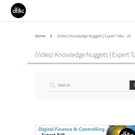
Home
(Video) Knowledge Nuggets | Expert Talks - all
(Video) Knowledge Nuggets | Expert Tal