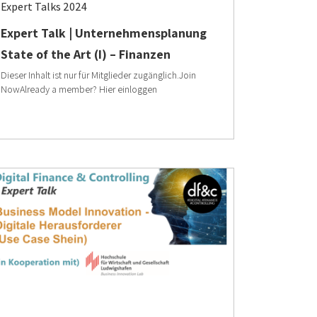
Expert Talks 2024
Expert Talk | Unternehmensplanung
State of the Art (I) – Finanzen
Dieser Inhalt ist nur für Mitglieder zugänglich.Join
NowAlready a member? Hier einloggen