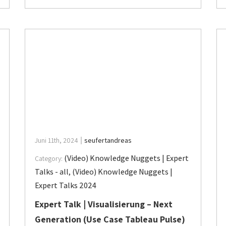
Juni 11th, 2024
seufertandreas
(Video) Knowledge Nuggets | Expert
Category:
Talks - all
,
(Video) Knowledge Nuggets |
Expert Talks 2024
Expert Talk | Visualisierung – Next
Generation (Use Case Tableau Pulse)