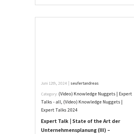
Juni 12th, 2024
seufertandreas
(Video) Knowledge Nuggets | Expert
Category:
Talks - all
,
(Video) Knowledge Nuggets |
Expert Talks 2024
Expert Talk | State of the Art der
Unternehmensplanung (III) –