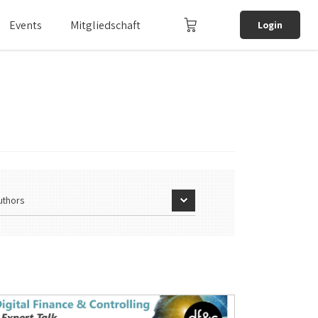
Events
Mitgliedschaft
Login