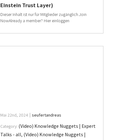
Einstein Trust Layer)
Dieser Inhalt ist nur für Mitglieder zugänglich.Join
NowAlready a member? Hier einloggen
Mai 22nd, 2024
seufertandreas
(Video) Knowledge Nuggets | Expert
Category:
Talks - all
,
(Video) Knowledge Nuggets |