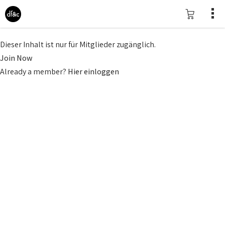
Dieser Inhalt ist nur für Mitglieder zugänglich.
Join Now
Already a member?
Hier einloggen