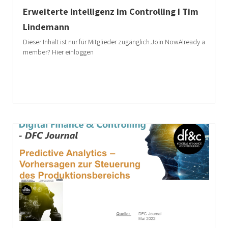
Erweiterte Intelligenz im Controlling I Tim
Lindemann
Dieser Inhalt ist nur für Mitglieder zugänglich.Join NowAlready a
member? Hier einloggen