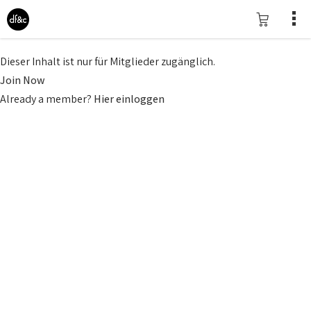
Dieser Inhalt ist nur für Mitglieder zugänglich.
Join Now
Already a member?
Hier einloggen