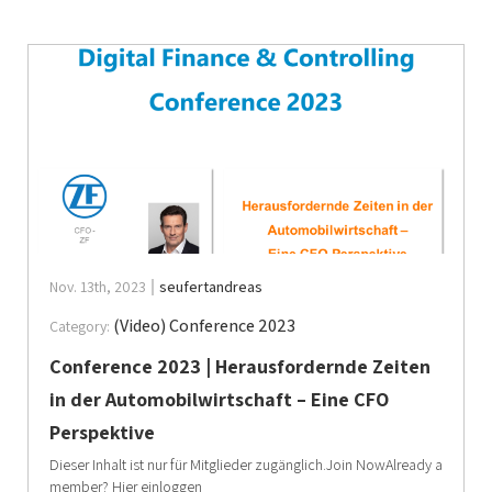
Nov. 13th, 2023
seufertandreas
(Video) Conference 2023
Category:
Conference 2023 | Herausfordernde Zeiten
in der Automobilwirtschaft – Eine CFO
Perspektive
Dieser Inhalt ist nur für Mitglieder zugänglich.Join NowAlready a
member? Hier einloggen