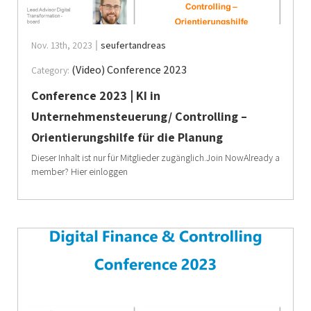
Nov. 13th, 2023
seufertandreas
(Video) Conference 2023
Category:
Conference 2023 | KI in
Unternehmensteuerung/ Controlling –
Orientierungshilfe für die Planung
Dieser Inhalt ist nur für Mitglieder zugänglich.Join NowAlready a
member? Hier einloggen