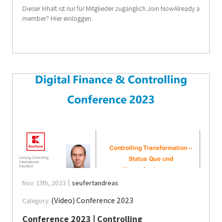
Dieser Inhalt ist nur für Mitglieder zugänglich.Join NowAlready a
member? Hier einloggen
Nov. 13th, 2023
seufertandreas
(Video) Conference 2023
Category:
Conference 2023 | Controlling