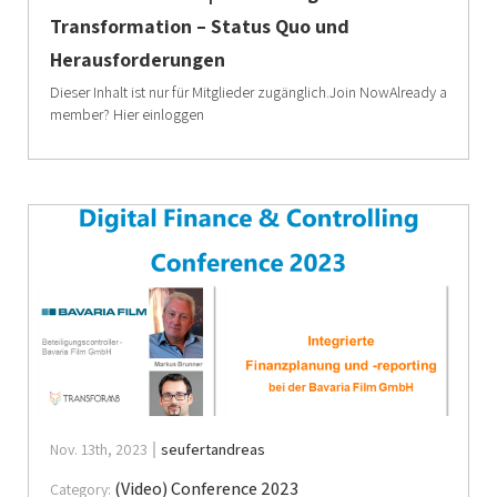
Transformation – Status Quo und
Herausforderungen
Dieser Inhalt ist nur für Mitglieder zugänglich.Join NowAlready a
member? Hier einloggen
Nov. 13th, 2023
seufertandreas
(Video) Conference 2023
Category: