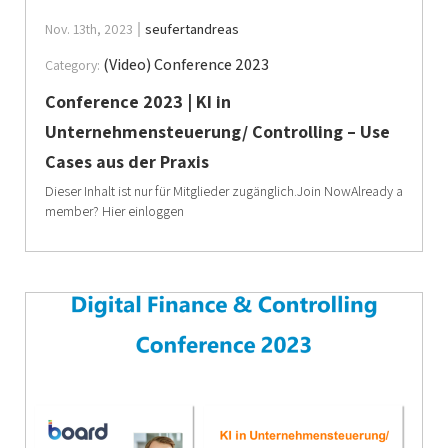
Nov. 13th, 2023
seufertandreas
(Video) Conference 2023
Category:
Conference 2023 | KI in
Unternehmensteuerung/ Controlling – Use
Cases aus der Praxis
Dieser Inhalt ist nur für Mitglieder zugänglich.Join NowAlready a
member? Hier einloggen