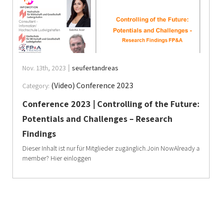
Nov. 13th, 2023
seufertandreas
(Video) Conference 2023
Category:
Conference 2023 | Controlling of the Future:
Potentials and Challenges – Research
Findings
Dieser Inhalt ist nur für Mitglieder zugänglich.Join NowAlready a
member? Hier einloggen