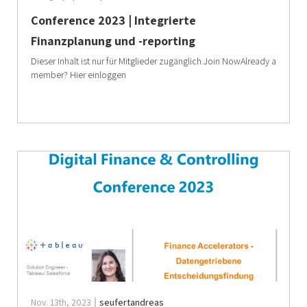
Conference 2023 | Integrierte
Finanzplanung und -reporting
Dieser Inhalt ist nur für Mitglieder zugänglich.Join NowAlready a
member? Hier einloggen
Nov. 13th, 2023
seufertandreas