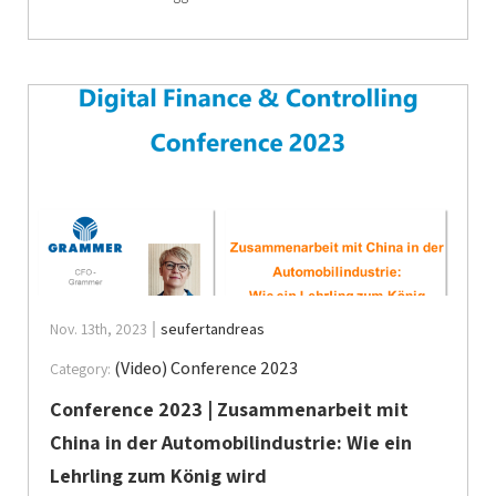
Nov. 13th, 2023
seufertandreas
(Video) Conference 2023
Category:
Conference 2023 | Zusammenarbeit mit
China in der Automobilindustrie: Wie ein
Lehrling zum König wird