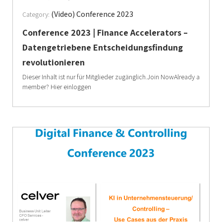
(Video) Conference 2023
Category:
Conference 2023 | Finance Accelerators –
Datengetriebene Entscheidungsfindung
revolutionieren
Dieser Inhalt ist nur für Mitglieder zugänglich.Join NowAlready a
member? Hier einloggen