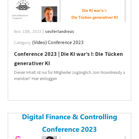
Nov. 13th, 2023
seufertandreas
(Video) Conference 2023
Category:
Conference 2023 | Die KI war’s !: Die Tücken
generativer KI
Dieser Inhalt ist nur für Mitglieder zugänglich.Join NowAlready a
member? Hier einloggen