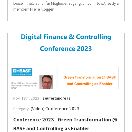
Dieser Inhalt ist nur für Mitglieder zugänglich.Join NowAlready a
member? Hier einloggen
Nov. 13th, 2023
seufertandreas
(Video) Conference 2023
Category:
Conference 2023 | Green Transformation @
BASF and Controlling as Enabler