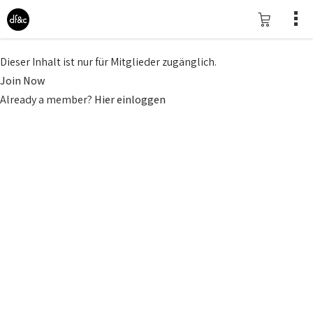
Dieser Inhalt ist nur für Mitglieder zugänglich.
Join Now
Already a member?
Hier einloggen