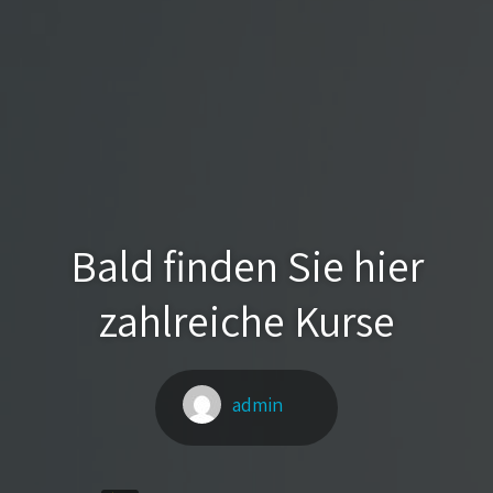
Bald finden Sie hier
zahlreiche Kurse
admin