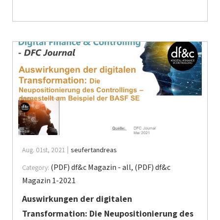
Aug. 01st, 2021
seufertandreas
(PDF) df&c Magazin - all
,
(PDF) df&c
Category:
Magazin 1-2021
Auswirkungen der digitalen
Transformation: Die Neupositionierung des