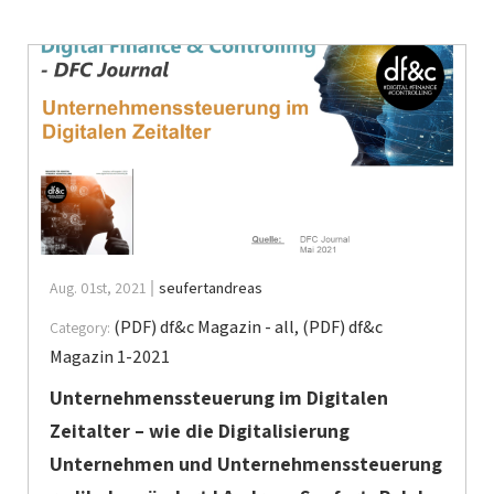
Aug. 01st, 2021
seufertandreas
(PDF) df&c Magazin - all
,
(PDF) df&c
Category:
Magazin 1-2021
Unternehmenssteuerung im Digitalen
Zeitalter – wie die Digitalisierung
Unternehmen und Unternehmenssteuerung