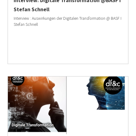
Interview: Digitale Transformation @BASF I
Stefan Schnell
Interview : Auswirkungen der Digitalen Transformation @ BASF I
Stefan Schnell