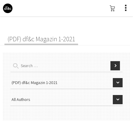
(PDF) df&c Magazin 1-2021