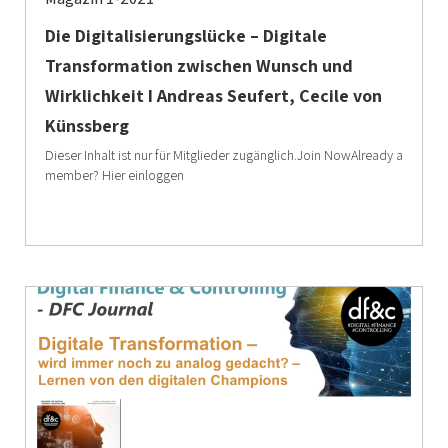
Die Digitalisierungslücke – Digitale
Transformation zwischen Wunsch und
Wirklichkeit I Andreas Seufert, Cecile von
Künssberg
Dieser Inhalt ist nur für Mitglieder zugänglich.Join NowAlready a
member? Hier einloggen