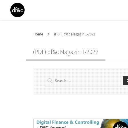
Home
(PDF) df&c Magazin 1-2022
(PDF) df&c Magazin 1-2022