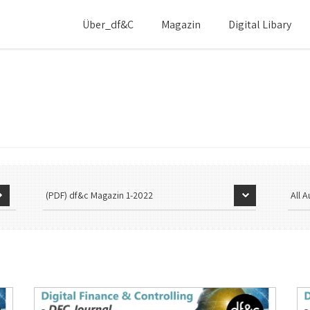
Über_df&c
Magazin
Digital Libary