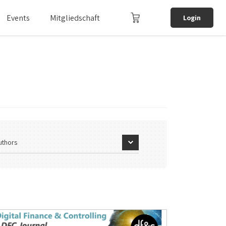
Events
Mitgliedschaft
Login