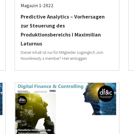
Magazin 1-2022
Predictive Analytics – Vorhersagen
zur Steuerung des
Produktionsbereichs I Maximilian
Laturnus
Dieser Inhalt ist nur für Mitglieder zugänglich.Join
NowAlready a member? Hier einloggen