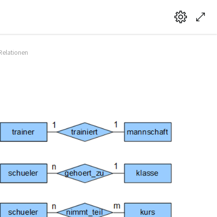
 Relationen