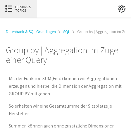
LESSONS &
TOPICS
Datenbank & SQL Grundlagen
SQL
Group by | Aggregation im Zuge
Group by | Aggregation im Zuge
einer Query
Mit der Funktion SUM(Feld) können wir Aggregationen
erzeugen und hierbei die Dimension der Aggregation mit
GROUP BY mitgeben.
So erhalten wir eine Gesamtsumme der Sitzplätze je
Hersteller.
Summen können auch ohne zusätzliche Dimensionen