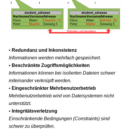
•
Redundanz und Inkonsistenz
Informationen werden mehrfach gespeichert.
•
Beschränkte Zugriffsmöglichkeiten
Informationen können bei isolierten Dateien schwer
miteinander verknüpft werden.
•
Eingeschränkter Mehrbenutzerbetrieb
Mehrbenutzerbetrieb
wird von Dateisystemen nicht
unterstützt.
•
Integritätsverletzung
Einschränkende Bedingungen (
Constraints
) sind
schwer zu überprüfen.