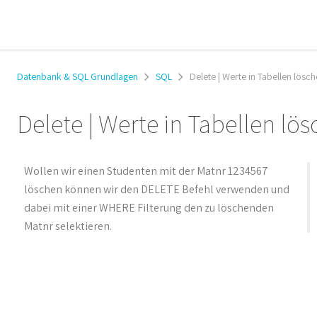
Datenbank & SQL Grundlagen
SQL
Delete | Werte in Tabellen lösc
Delete | Werte in Tabellen lö
Wollen wir einen Studenten mit der Matnr 1234567
löschen können wir den DELETE Befehl verwenden und
dabei mit einer WHERE Filterung den zu löschenden
Matnr selektieren.